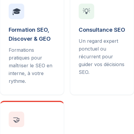
🎓
💡
Formation SEO,
Consultance SEO
Discover & GEO
Un regard expert
ponctuel ou
Formations
récurrent pour
pratiques pour
guider vos décisions
maîtriser le SEO en
SEO.
interne, à votre
rythme.
🤝