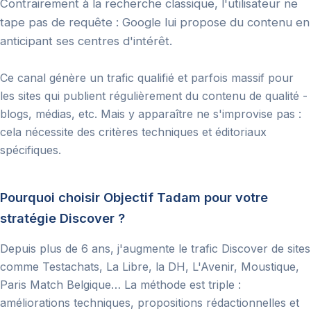
Contrairement à la recherche classique, l'utilisateur ne
tape pas de requête : Google lui propose du contenu en
anticipant ses centres d'intérêt.
Ce canal génère un trafic qualifié et parfois massif pour
les sites qui publient régulièrement du contenu de qualité -
blogs, médias, etc. Mais y apparaître ne s'improvise pas :
cela nécessite des critères techniques et éditoriaux
spécifiques.
Pourquoi choisir Objectif Tadam pour votre
stratégie Discover ?
Depuis plus de 6 ans, j'augmente le trafic Discover de sites
comme Testachats, La Libre, la DH, L'Avenir, Moustique,
Paris Match Belgique… La méthode est triple :
améliorations techniques, propositions rédactionnelles et