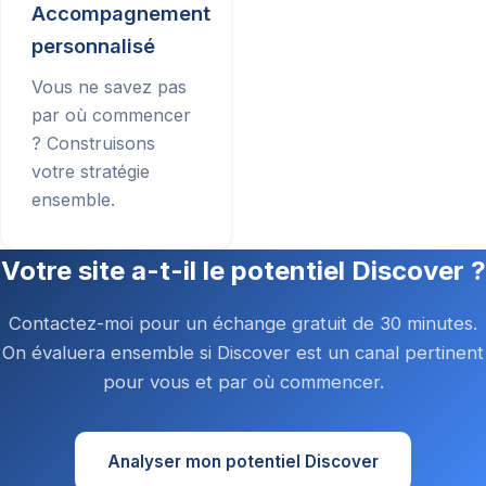
Accompagnement
personnalisé
Vous ne savez pas
par où commencer
? Construisons
votre stratégie
ensemble.
Votre site a-t-il le potentiel Discover ?
Contactez-moi pour un échange gratuit de 30 minutes.
On évaluera ensemble si Discover est un canal pertinent
pour vous et par où commencer.
Analyser mon potentiel Discover