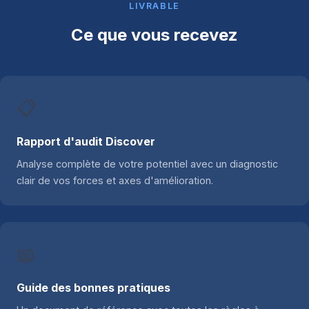
LIVRABLE
Ce que vous recevez
📋
Rapport d'audit Discover
Analyse complète de votre potentiel avec un diagnostic
clair de vos forces et axes d'amélioration.
📖
Guide des bonnes pratiques