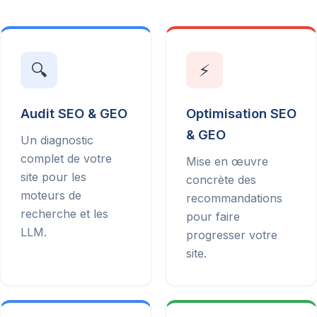
🔍
⚡
Audit SEO & GEO
Optimisation SEO
& GEO
Un diagnostic
complet de votre
Mise en œuvre
site pour les
concrète des
moteurs de
recommandations
recherche et les
pour faire
LLM.
progresser votre
site.