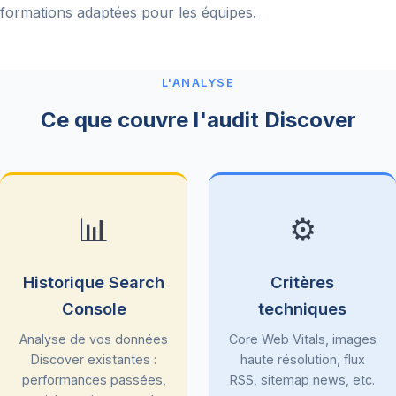
formations adaptées pour les équipes.
L'ANALYSE
Ce que couvre l'audit Discover
📊
⚙️
Historique Search
Critères
Console
techniques
Analyse de vos données
Core Web Vitals, images
Discover existantes :
haute résolution, flux
performances passées,
RSS, sitemap news, etc.