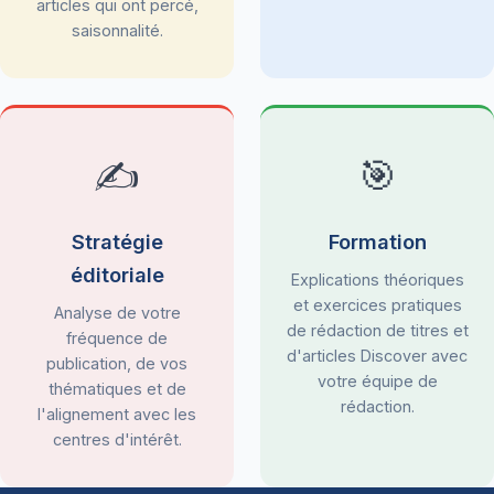
articles qui ont percé,
saisonnalité.
✍️
🎯
Stratégie
Formation
éditoriale
Explications théoriques
et exercices pratiques
Analyse de votre
de rédaction de titres et
fréquence de
d'articles Discover avec
publication, de vos
votre équipe de
thématiques et de
rédaction.
l'alignement avec les
centres d'intérêt.