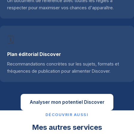
Un document de référence avec toutes les règles à
respecter pour maximiser vos chances d'apparaître.
🗓️
Plan éditorial Discover
Recommandations concrètes sur les sujets, formats et
fréquences de publication pour alimenter Discover.
Analyser mon potentiel Discover
DÉCOUVRIR AUSSI
Mes autres services