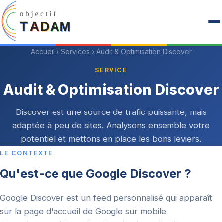
Accueil
›
Services
› Audit & Optimisation Discover
SERVICE
Audit & Optimisation Discover
Discover est une source de trafic puissante, mais
adaptée à peu de sites. Analysons ensemble votre
potentiel et mettons en place les bons leviers.
LE CONTEXTE
Qu'est-ce que Google Discover ?
Google Discover est un feed personnalisé qui apparaît
sur la page d'accueil de Google sur mobile.