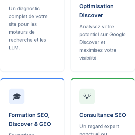
Optimisation
Un diagnostic
Discover
complet de votre
site pour les
Analysez votre
moteurs de
potentiel sur Google
recherche et les
Discover et
LLM.
maximisez votre
visibilité.
🎓
💡
Formation SEO,
Consultance SEO
Discover & GEO
Un regard expert
ponctuel ou