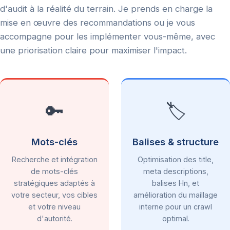
d'audit à la réalité du terrain. Je prends en charge la
mise en œuvre des recommandations ou je vous
accompagne pour les implémenter vous-même, avec
une priorisation claire pour maximiser l'impact.
🔑
🏷️
Mots-clés
Balises & structure
Recherche et intégration
Optimisation des title,
de mots-clés
meta descriptions,
stratégiques adaptés à
balises Hn, et
votre secteur, vos cibles
amélioration du maillage
et votre niveau
interne pour un crawl
d'autorité.
optimal.