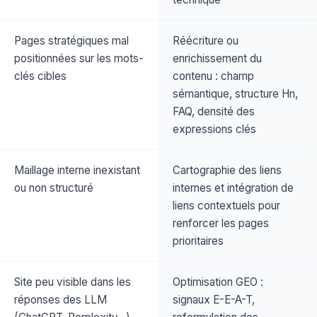
Pages stratégiques mal
Réécriture ou
positionnées sur les mots-
enrichissement du
clés cibles
contenu : champ
sémantique, structure Hn,
FAQ, densité des
expressions clés
Maillage interne inexistant
Cartographie des liens
ou non structuré
internes et intégration de
liens contextuels pour
renforcer les pages
prioritaires
Site peu visible dans les
Optimisation GEO :
réponses des LLM
signaux E-E-A-T,