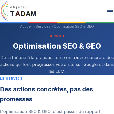
Accueil
›
Services
› Optimisation SEO & GEO
SERVICE
Optimisation SEO & GEO
De la théorie à la pratique : mise en œuvre concrète des
actions qui font progresser votre site sur Google et dans
les LLM.
LE SERVICE
Des actions concrètes, pas des
promesses
L'optimisation SEO & GEO, c'est passer du rapport