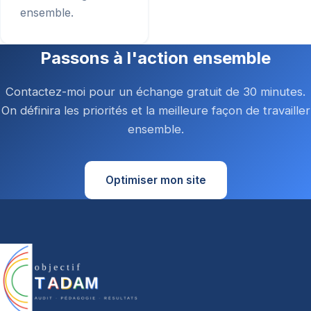
ensemble.
Passons à l'action ensemble
Contactez-moi pour un échange gratuit de 30 minutes.
On définira les priorités et la meilleure façon de travailler
ensemble.
Optimiser mon site