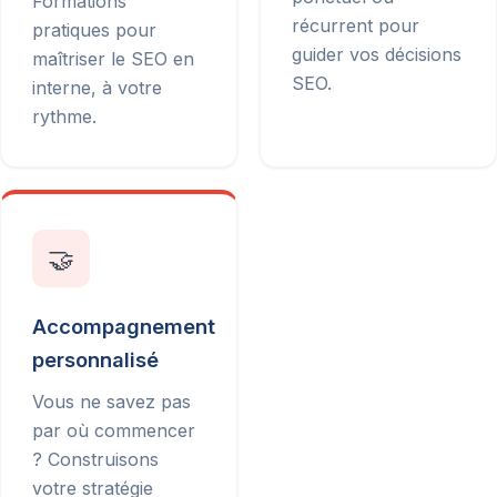
Formations
récurrent pour
pratiques pour
guider vos décisions
maîtriser le SEO en
SEO.
interne, à votre
rythme.
🤝
Accompagnement
personnalisé
Vous ne savez pas
par où commencer
? Construisons
votre stratégie