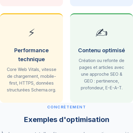
⚡
✍️
Performance
Contenu optimisé
technique
Création ou refonte de
pages et articles avec
Core Web Vitals, vitesse
une approche SEO &
de chargement, mobile-
GEO : pertinence,
first, HTTPS, données
profondeur, E-E-A-T.
structurées Schema.org.
CONCRÈTEMENT
Exemples d'optimisation